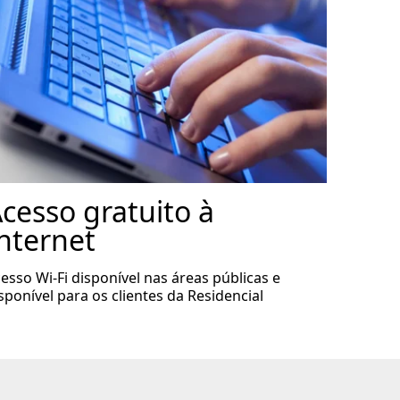
cesso gratuito à
nternet
esso Wi-Fi disponível nas áreas públicas e
sponível para os clientes da Residencial