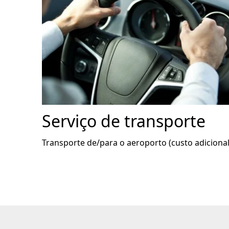
Serviço de transporte
Transporte de/para o aeroporto (custo adicional