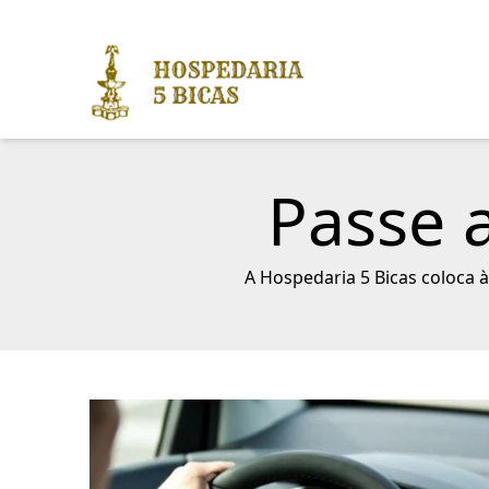
Passe 
A Hospedaria 5 Bicas coloca à