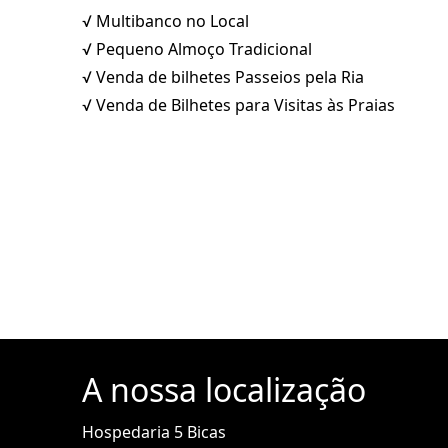
√ Multibanco no Local
√ Pequeno Almoço Tradicional
√ Venda de bilhetes Passeios pela Ria
√ Venda de Bilhetes para Visitas às Praias
A nossa localização
Hospedaria 5 Bicas