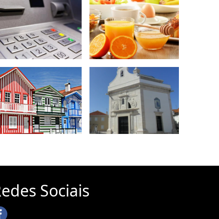
edes Sociais